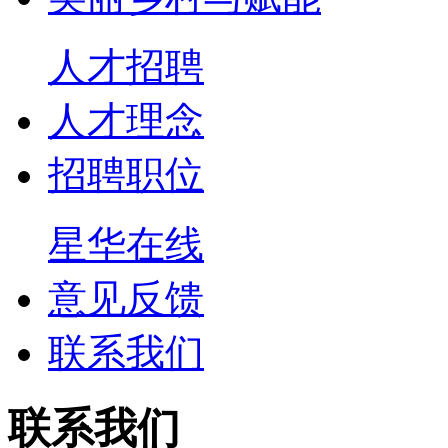
人才招聘
人才理念
招聘职位
星华在线
意见反馈
联系我们
联系我们