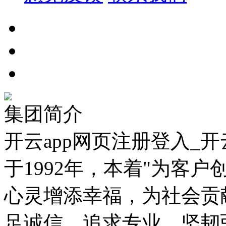
集团简介
开云app网页注册登入_开
于1992年，本着"为客
心灵增添幸福，为社会贡
足诚信，追求专业，坚韧