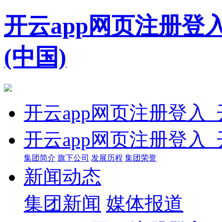
开云app网页注册登
(中国)
开云app网页注册登入_
开云app网页注册登入_
集团简介
旗下公司
发展历程
集团荣誉
新闻动态
集团新闻
媒体报道