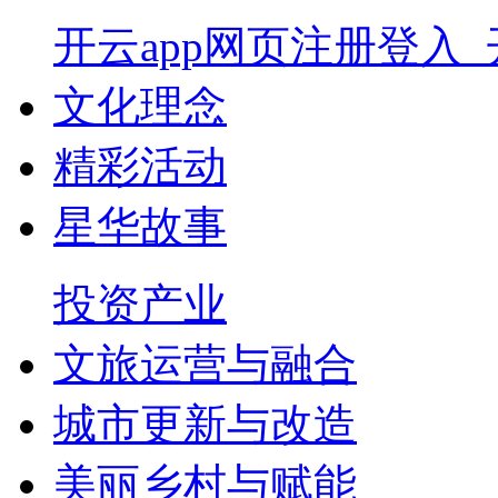
开云app网页注册登入_
文化理念
精彩活动
星华故事
投资产业
文旅运营与融合
城市更新与改造
美丽乡村与赋能