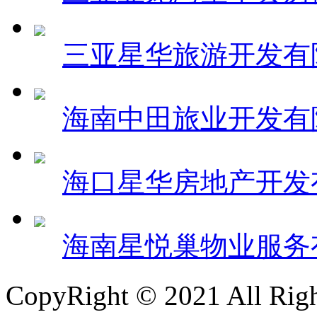
三亚星华旅游开发有
海南中田旅业开发有
海口星华房地产开发
海南星悦巢物业服务
CopyRight © 2021 All 