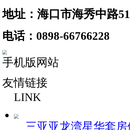
地址：海口市海秀中路51
电话：0898-66766228
手机版网站
友情链接
LINK
三亚亚龙湾星华套房