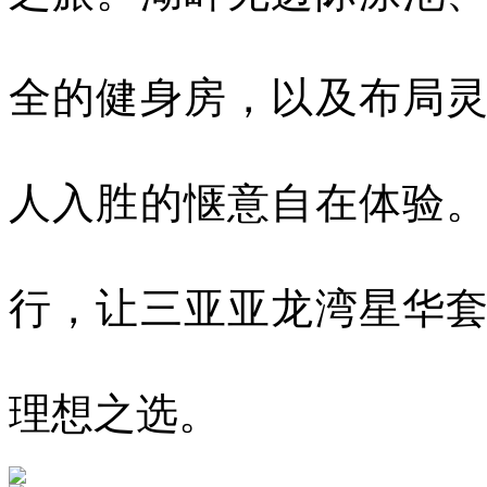
全的健身房，以及布局
人入胜的惬意自在体验
行，让三亚亚龙湾星华
理想之选。