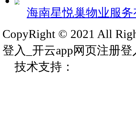
海南星悦巢物业服务
CopyRight © 2021 All 
登入_开云app网页注册
技术支持：