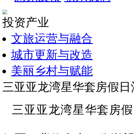
投资产业
文旅运营与融合
城市更新与改造
美丽乡村与赋能
三亚亚龙湾星华套房假日
三亚亚龙湾星华套房假