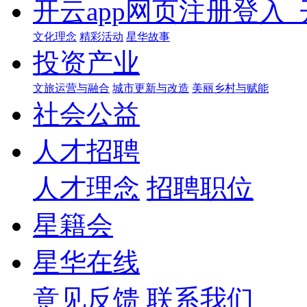
开云app网页注册登入_
文化理念
精彩活动
星华故事
投资产业
文旅运营与融合
城市更新与改造
美丽乡村与赋能
社会公益
人才招聘
人才理念
招聘职位
星籍会
星华在线
意见反馈
联系我们