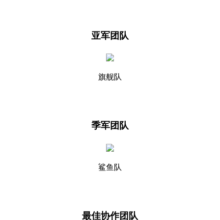
亚军团队
旗舰队
季军团队
鲨鱼队
最佳协作团队