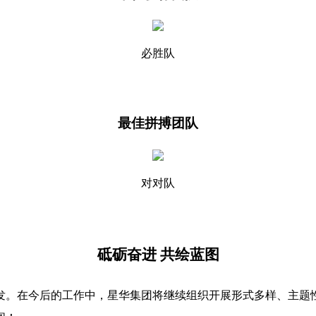
必胜队
最佳拼搏团队
对对队
砥砺奋进 共绘蓝图
发。在今后的工作中，星华集团将继续组织开展形式多样、主题