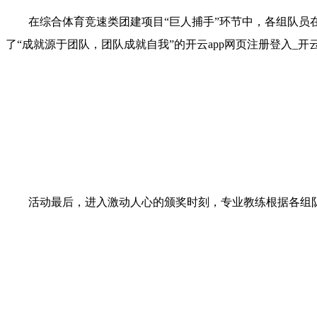
在综合体育竞速类团建项目“巨人捕手”环节中，各组队
了“成就源于团队，团队成就自我”的开云app网页注册登入_
活动最后，进入激动人心的颁奖时刻，专业教练根据各组队