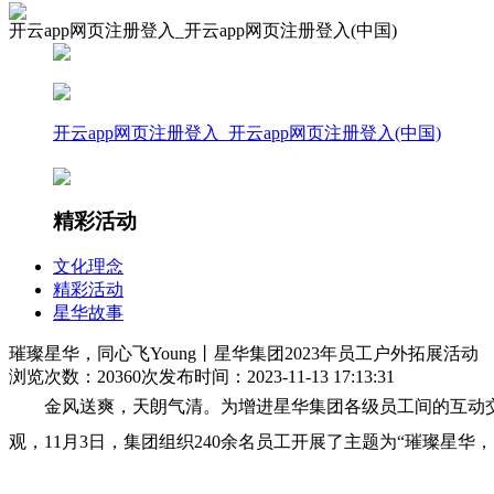
开云app网页注册登入_开云app网页注册登入(中国)
开云app网页注册登入_开云app网页注册登入(中国)
精彩活动
文化理念
精彩活动
星华故事
璀璨星华，同心飞Young丨星华集团2023年员工户外拓展活动
浏览次数：20360次
发布时间：2023-11-13 17:13:31
金风送爽，天朗气清。为增进星华集团各级员工间的互动交流
观，11月3日，集团组织240余名员工开展了主题为“璀璨星华