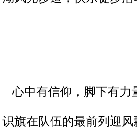
心中有信仰，脚下有力量
识旗在队伍的最前列迎风