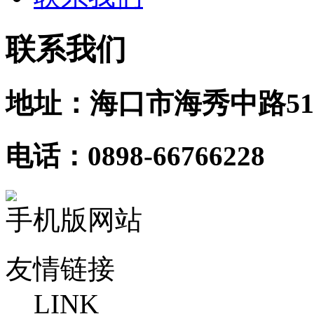
联系我们
地址：海口市海秀中路51
电话：0898-66766228
手机版网站
友情链接
LINK