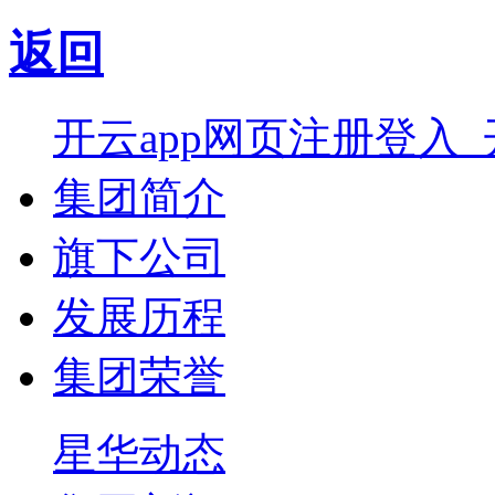
返回
开云app网页注册登入_
集团简介
旗下公司
发展历程
集团荣誉
星华动态