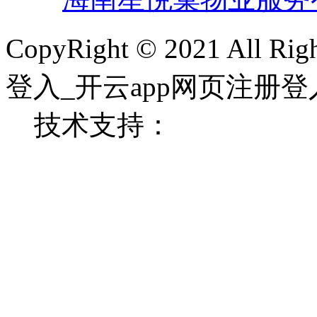
CopyRight © 2021 All 
登入_开云app网页注册
技术支持：