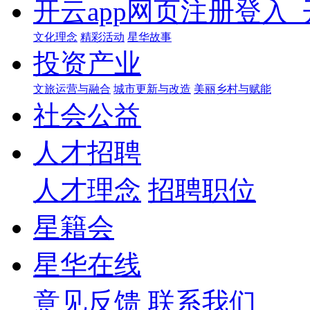
开云app网页注册登入_
文化理念
精彩活动
星华故事
投资产业
文旅运营与融合
城市更新与改造
美丽乡村与赋能
社会公益
人才招聘
人才理念
招聘职位
星籍会
星华在线
意见反馈
联系我们