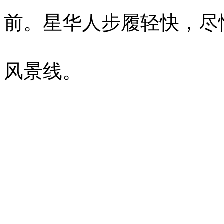
前。星华人步履轻快，尽
风景线。