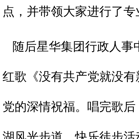
点，并带领大家进行了专
随后星华集团行政人事
红歌《没有共产党就没有
党的深情祝福。唱完歌后
湖风光步道，快乐徒步活