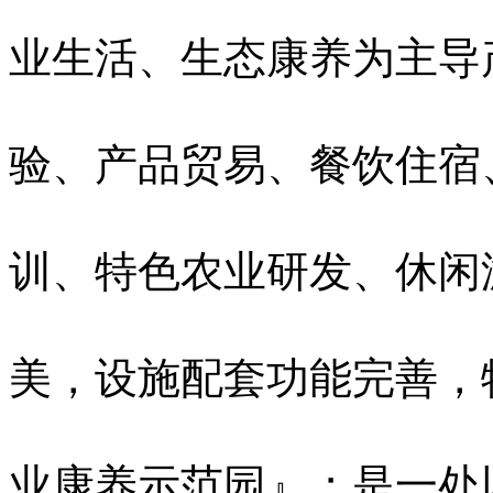
业生活、生态康养为主导
验、产品贸易、餐饮住宿
训、特色农业研发、休闲
美，设施配套功能完善，
业康养示范园』；是一处