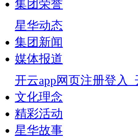
集团荣誉
星华动态
集团新闻
媒体报道
开云app网页注册登入_
文化理念
精彩活动
星华故事